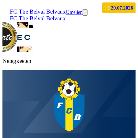
20.07.2026
FC The Belval Belvaux
Umellen
FC The Belval Belvaux
Neiegkeeten