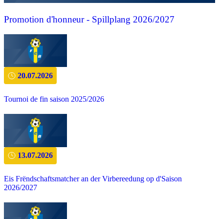
Promotion d'honneur - Spillplang 2026/2027
20.07.2026
Tournoi de fin saison 2025/2026
13.07.2026
Eis Frëndschaftsmatcher an der Virbereedung op d'Saison
2026/2027